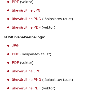
PDF
(vektor)
ühevärviline JPG
ühevärviline PNG
(läbipaistev taust)
ühevärviline PDF
(vektor)
KÜSKi venekeelne logo:
JPG
PNG
(läbipaistev taust)
PDF
(vektor)
ühevärviline JPG
ühevärviline PNG
(läbipaistev taust)
ühevärviline PDF
(vektor)